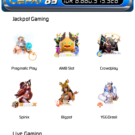
Jackpot Gaming
Pragmatic Play
AMB Slot
Crowdplay
Spinix
Bigpot
YGGDrasil
Live Gaming