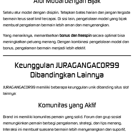
Atur Modal dengan Bijak
Selalu atur modal dengan disiplin. Tetapkan batas harian dan jangan tergoda
bermain terus saat limit tercapai. Di sisi lain, pengelolaan modal yang bijak
membuat pengalaman bermain lebih aman dan menyenangkan.
Yang menariknya, memanfaatkan
bonus dan freespin
secara optimal bisa
meningkatkan peluang menang. Dengan kombinasi pengelolaan modal dan
bonus, pengalaman bermain menjadi lebih efektif.
Keunggulan JURAGANGACOR99
Dibandingkan Lainnya
JURAGANGACOR99 memiliki beberapa keunggulan unik dibanding situs slot
lainnya:
Komunitas yang Aktif
Brand ini memiliki komunitas pemain yang solid. Forum dan grup sosial
memungkinkan pemain berbagi pengalaman, strategi, dan tips menang.
Interaksi ini membuat suasana bermain lebih menyenangkan dan suportif,