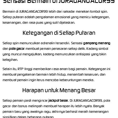
Sensasi Bermain di JURAGANGACOR99
Bermain di JURAGANGACOR99 lebih dari sekadar menekan tombol spin.
Setiap putaran adalah pengalaman emosional yang memicu ketegangan,
kesenangan, dan rasa puas yang sulit dijelaskan.
Ketegangan di Setiap Putaran
Setiap spin memunculkan adrenalin tersendiri. Sensasi
gampang menang
dan
pola gacor
membuat pemain penasaran setiap detik. Kadang simbol
yang muncul mengejutkan, kadang memunculkan antisipasi yang bikin
ketagihan.
Selain itu, RTP tinggi memberikan rasa aman bagi pemain. Ketegangan ini
membuat pengalaman bermain lebih hidup, menambah keseruan, dan
membuat pemain ingin terus mencoba keberuntungan mereka.
Harapan untuk Menang Besar
Setiap pemain pasti mengincar
jackpot besar
. Di JURAGANGACOR99, pola
gacor dan bonus melimpah membuat harapan itu lebih nyata. Banyak
pemain baru yang awalnya ragu, akhirnya berhasil meraih kemenangan
signifikan dalam beberapa putaran.